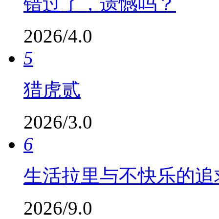
错过了，遗憾吗？
2026/4.0
5
猎虎贰
2026/3.0
6
生活拉里与不快乐的追
2026/9.0