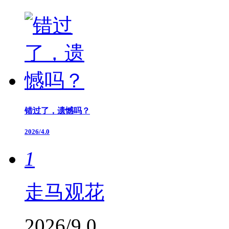
错过了，遗憾吗？
2026/4.0
1
走马观花
2026/9.0