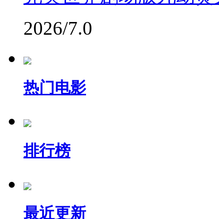
2026/7.0
热门电影
排行榜
最近更新