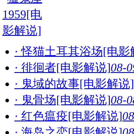
· 怪猫土耳其浴场[电影
· 徘徊者[电影解说]
08-0
· 鬼域的故事[电影解说]
· 鬼骨场[电影解说]
08-0
· 红色瘟疫[电影解说]
08
· 海岛之恋[电影解说]
08