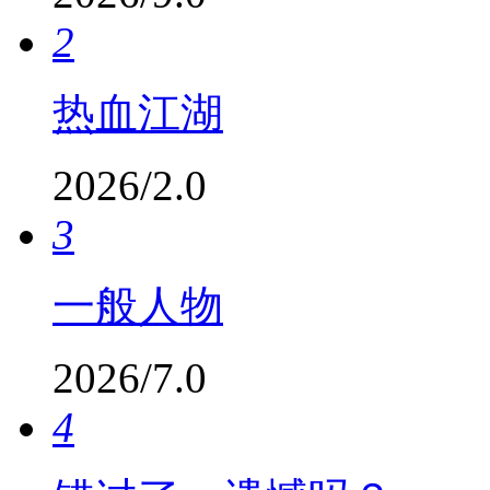
2
热血江湖
2026/2.0
3
一般人物
2026/7.0
4