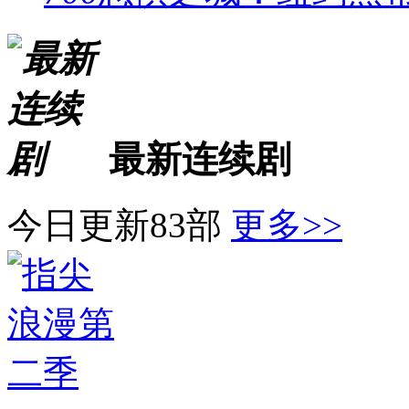
最新连续剧
今日更新83部
更多>>