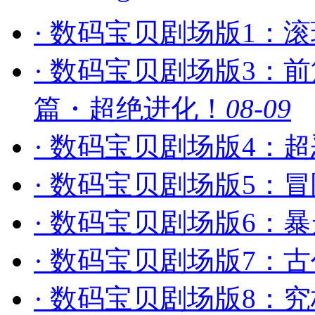
· 数码宝贝剧场版1：
· 数码宝贝剧场版3：
篇・超绝进化！
08-09
· 数码宝贝剧场版4：
· 数码宝贝剧场版5：
· 数码宝贝剧场版6：
· 数码宝贝剧场版7：
· 数码宝贝剧场版8：