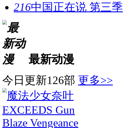
216
中国正在说 第三季
最新动漫
今日更新126部
更多>>