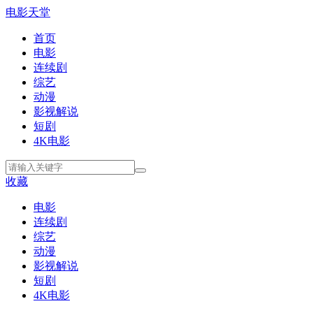
电影天堂
首页
电影
连续剧
综艺
动漫
影视解说
短剧
4K电影
收藏
电影
连续剧
综艺
动漫
影视解说
短剧
4K电影