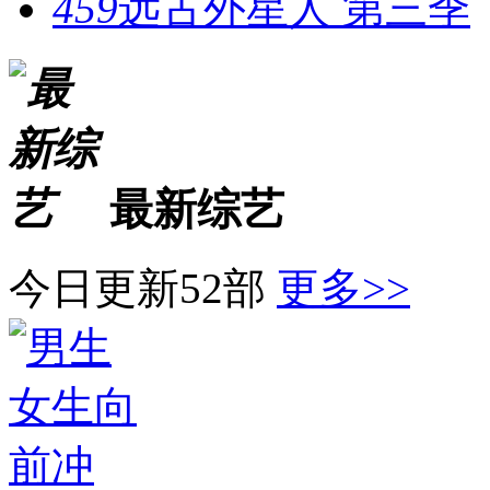
459
远古外星人 第三季
最新综艺
今日更新52部
更多>>