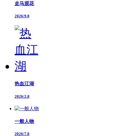
走马观花
2026/9.0
热血江湖
2026/2.0
一般人物
2026/7.0